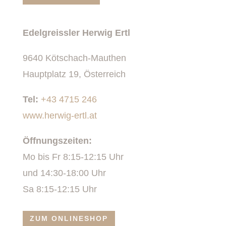
Edelgreissler Herwig Ertl
9640 Kötschach-Mauthen
Hauptplatz 19, Österreich
Tel:
+43 4715 246
www.herwig-ertl.at
Öffnungszeiten:
Mo bis Fr 8:15-12:15 Uhr
und 14:30-18:00 Uhr
Sa 8:15-12:15 Uhr
ZUM ONLINESHOP