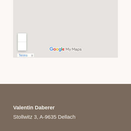
Valentin Daberer
Stollwitz 3, A-9635 Dellach