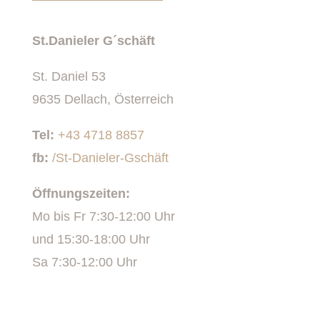
St.Danieler G´schäft
St. Daniel 53
9635 Dellach, Österreich
Tel:
+43 4718 8857
fb:
/St-Danieler-Gschäft
Öffnungszeiten:
Mo bis Fr 7:30-12:00 Uhr
und 15:30-18:00 Uhr
Sa 7:30-12:00 Uhr