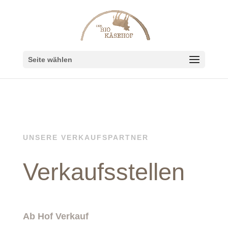
Seite wählen
UNSERE VERKAUFSPARTNER
Verkaufs­stellen
Ab Hof Verkauf