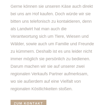
Gerne können sie unseren Käse auch direkt
bei uns am Hof kaufen. Doch würde wir sie
bitten uns telefonisch zu kontaktieren, denn
als Landwirt hat man auch die
Verantwortung sich um Tiere, Wiesen und
Wälder, sowie auch um Familie und Freunde
zu kümmern. Deshalb ist es uns leider nicht
immer möglich sie persönlich zu bedienen.
Darum machen wir sie auf unserer zwei
regionalen Verkaufs Partner aufmerksam,
wo sie außerdem auf eine Vielfalt von
regionalen Köstlichkeiten stoßen.
ZUM KONTAKT